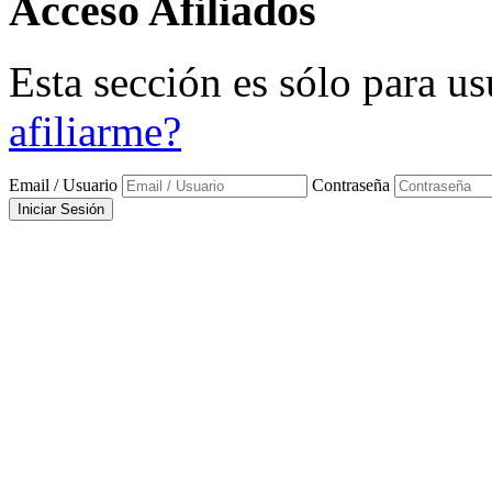
Acceso
Afiliados
Esta sección es sólo para us
afiliarme?
Email / Usuario
Contraseña
Iniciar Sesión