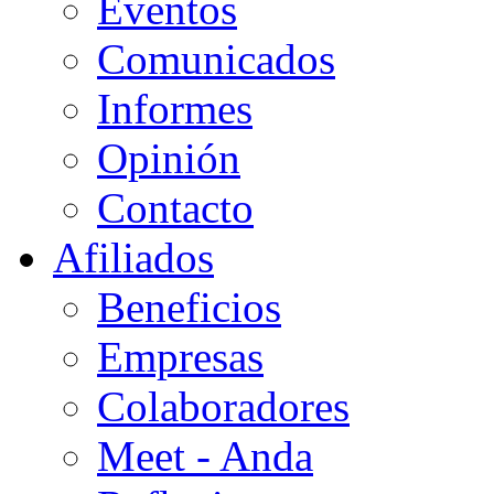
Eventos
Comunicados
Informes
Opinión
Contacto
Afiliados
Beneficios
Empresas
Colaboradores
Meet - Anda