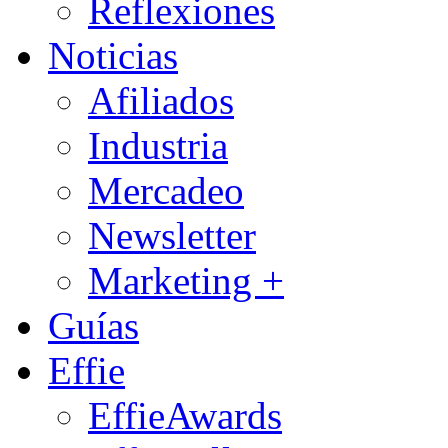
Reflexiones
Noticias
Afiliados
Industria
Mercadeo
Newsletter
Marketing +
Guías
Effie
EffieAwards