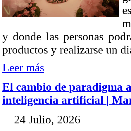
e
m
y donde las personas podr
productos y realizarse un di
Leer más
El
cambio
de
paradigma
inteligencia
artificial
|
Mar
24 Julio, 2026