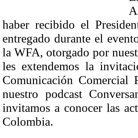
A
haber recibido el Preside
entregado durante el even
la WFA, otorgado por nuest
les extendemos la invitaci
Comunicación Comercial R
nuestro podcast Convers
invitamos a conocer las ac
Colombia.