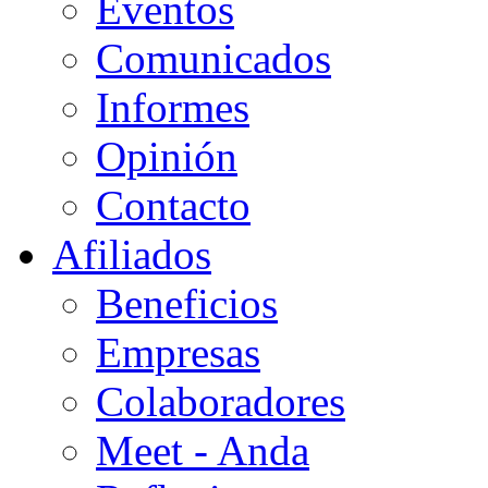
Eventos
Comunicados
Informes
Opinión
Contacto
Afiliados
Beneficios
Empresas
Colaboradores
Meet - Anda