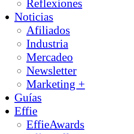
Reflexiones
Noticias
Afiliados
Industria
Mercadeo
Newsletter
Marketing +
Guías
Effie
EffieAwards