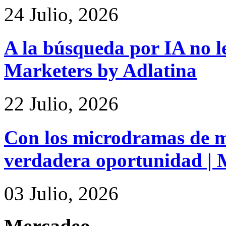
24 Julio, 2026
A la búsqueda por IA no le
Marketers by Adlatina
22 Julio, 2026
Con los microdramas de ma
verdadera oportunidad | 
03 Julio, 2026