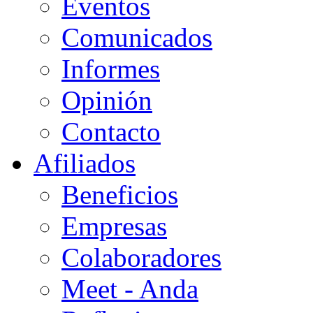
Eventos
Comunicados
Informes
Opinión
Contacto
Afiliados
Beneficios
Empresas
Colaboradores
Meet - Anda