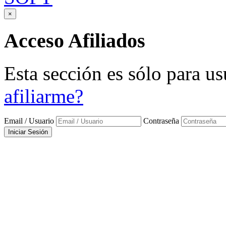
×
Acceso
Afiliados
Esta sección es sólo para us
afiliarme?
Email / Usuario
Contraseña
Iniciar Sesión