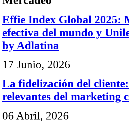
Mercadeo
Effie Index Global 2025:
efectiva del mundo y Unile
by Adlatina
17 Junio, 2026
La fidelización del cliente
relevantes del marketing 
06 Abril, 2026