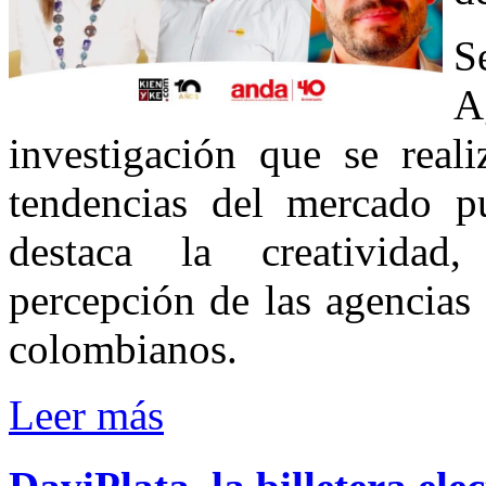
S
A
investigación que se real
tendencias del mercado pub
destaca la creatividad
percepción de las agencias
colombianos.
Leer más