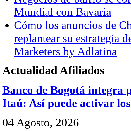
Mundial con Bavaria
Cómo los anuncios de Ch
replantear su estrategia 
Marketers by Adlatina
Actualidad
Afiliados
Banco de Bogotá integra p
Itaú: Así puede activar los
04 Agosto, 2026