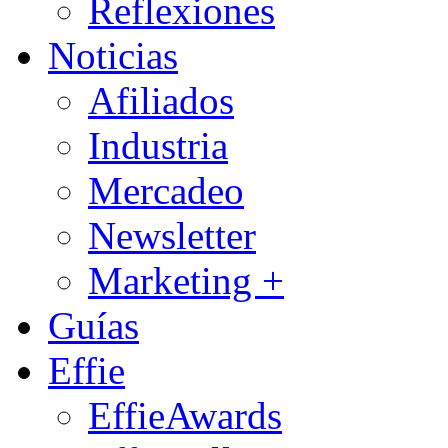
Reflexiones
Noticias
Afiliados
Industria
Mercadeo
Newsletter
Marketing +
Guías
Effie
EffieAwards