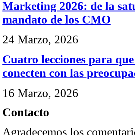
Marketing 2026: de la satu
mandato de los CMO
24 Marzo, 2026
Cuatro lecciones para qu
conecten con las preocupac
16 Marzo, 2026
Contacto
Agradecemos los comentario