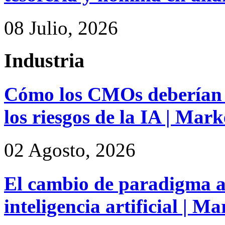
08 Julio, 2026
Industria
Cómo los CMOs deberían 
los riesgos de la IA | Mar
02 Agosto, 2026
El cambio de paradigma a 
inteligencia artificial | M