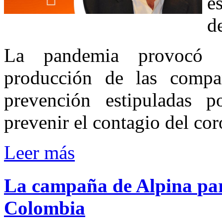
e
d
La pandemia provocó c
producción de las compa
prevención estipuladas 
prevenir el contagio del cor
Leer más
La
campaña
de
Alpina
pa
Colombia