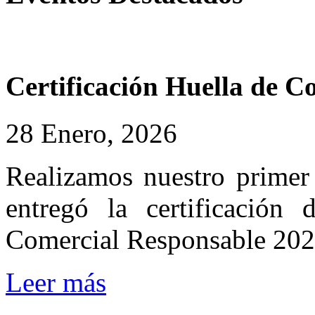
Certificación
Huella
de
Co
28 Enero, 2026
Realizamos nuestro primer 
entregó la certificación
Comercial Responsable 202
Leer más