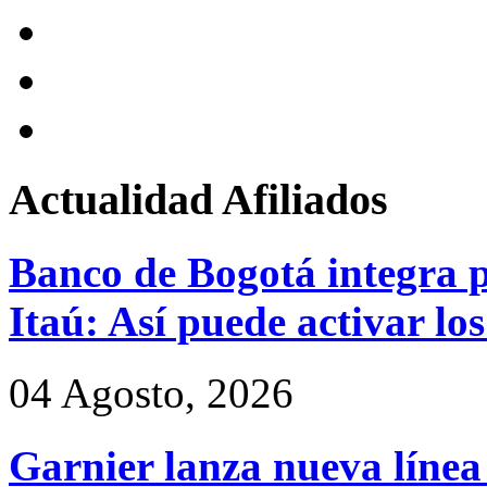
Actualidad
Afiliados
Banco de Bogotá integra p
Itaú: Así puede activar los
04 Agosto, 2026
Garnier lanza nueva línea