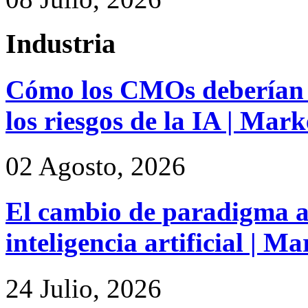
Industria
Cómo los CMOs deberían 
los riesgos de la IA | Mar
02 Agosto, 2026
El cambio de paradigma a 
inteligencia artificial | M
24 Julio, 2026