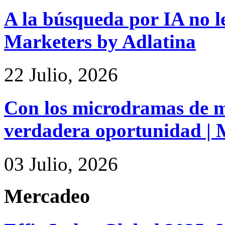
A la búsqueda por IA no le
Marketers by Adlatina
22 Julio, 2026
Con los microdramas de ma
verdadera oportunidad | 
03 Julio, 2026
Mercadeo