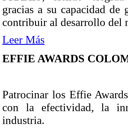
gracias a su capacidad de 
contribuir al desarrollo del
Leer Más
EFFIE AWARDS COLOM
Patrocinar los Effie Award
con la efectividad, la i
industria.