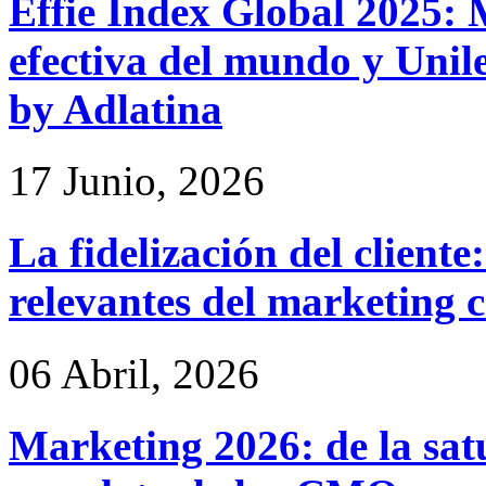
Effie Index Global 2025:
efectiva del mundo y Unile
by Adlatina
17 Junio, 2026
La fidelización del cliente
relevantes del marketing 
06 Abril, 2026
Marketing 2026: de la satu