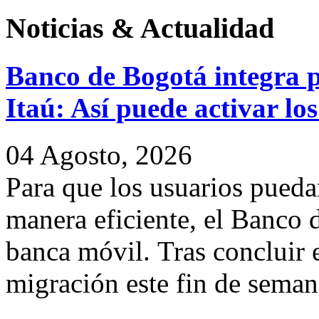
Noticias
&
Actualidad
Banco de Bogotá integra p
Itaú: Así puede activar los
04 Agosto, 2026
Para que los usuarios pueda
manera eficiente, el Banco 
banca móvil. Tras concluir 
migración este fin de semana