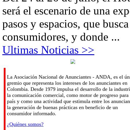
será el escenario de una exp
pasos y espacios, que busca
consumidores, y donde ...
Ultimas Noticias >>
La Asociación Nacional de Anunciantes - ANDA, es el ún
gremio que representa los intereses de los anunciantes en
Colombia. Desde 1979 impulsa el desarrollo de la industr
la comunicación comercial, como motor de progreso para 
país y como una actividad que estimula entre los anuncian
la generación de buenas prácticas en beneficio de un
consumidor informado.
¿Quiénes somos?