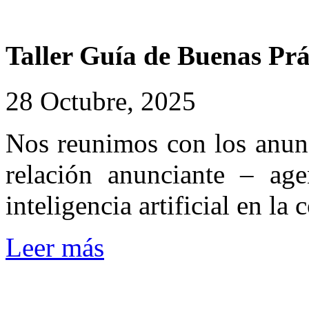
Taller
Guía
de
Buenas
Prá
28 Octubre, 2025
Nos reunimos con los anunci
relación anunciante – age
inteligencia artificial en l
Leer más