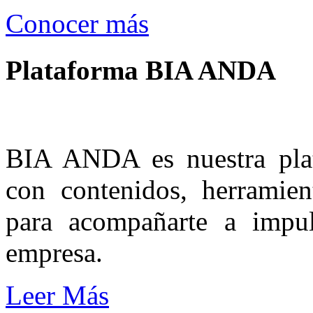
Conocer más
Plataforma BIA ANDA
BIA ANDA es nuestra plata
con contenidos, herramient
para acompañarte a impul
empresa.
Leer Más