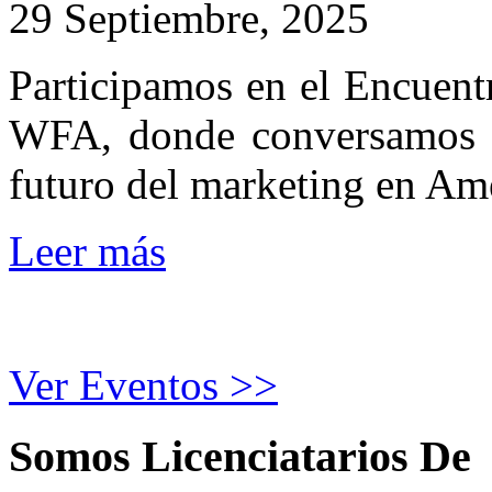
29 Septiembre, 2025
Participamos en el Encuent
WFA, donde conversamos s
futuro del marketing en Amé
Leer más
Ver Eventos >>
Somos
Licenciatarios
De