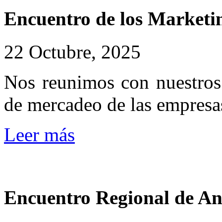
Encuentro
de
los
Marketi
22 Octubre, 2025
Nos reunimos con nuestros 
de mercadeo de las empresa
Leer más
Encuentro
Regional
de
An