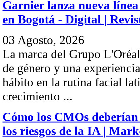
Garnier lanza nueva línea
en Bogotá - Digital | Rev
03 Agosto, 2026
La marca del Grupo L'Oréal
de género y una experiencia 
hábito en la rutina facial l
crecimiento ...
Cómo los CMOs deberían 
los riesgos de la IA | Mar