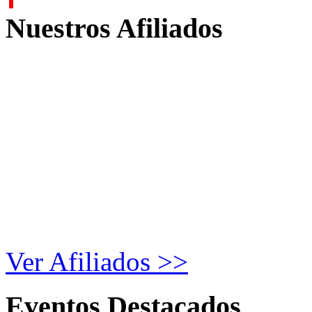
Nuestros
Afiliados
Ver Afiliados >>
Eventos
Destacados