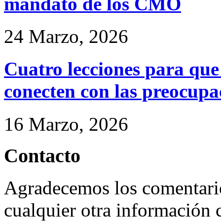
mandato de los CMO
24 Marzo, 2026
Cuatro lecciones para qu
conecten con las preocupac
16 Marzo, 2026
Contacto
Agradecemos los comentario
cualquier otra información 