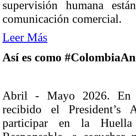
supervisión humana están
comunicación comercial.
Leer Más
Así es como #ColombiaA
Abril - Mayo 2026. En e
recibido el President’s
participar en la Huell