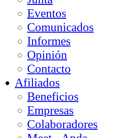
Eventos
Comunicados
Informes
Opinión
Contacto
Afiliados
Beneficios
Empresas
Colaboradores
Meet - Anda