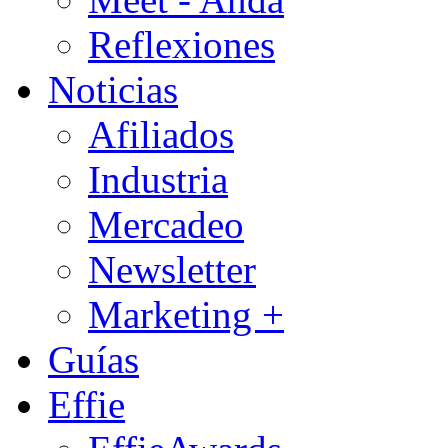
Reflexiones
Noticias
Afiliados
Industria
Mercadeo
Newsletter
Marketing +
Guías
Effie