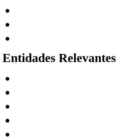
Entidades
Relevantes