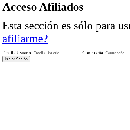
Acceso
Afiliados
Esta sección es sólo para us
afiliarme?
Email / Usuario
Contraseña
Iniciar Sesión