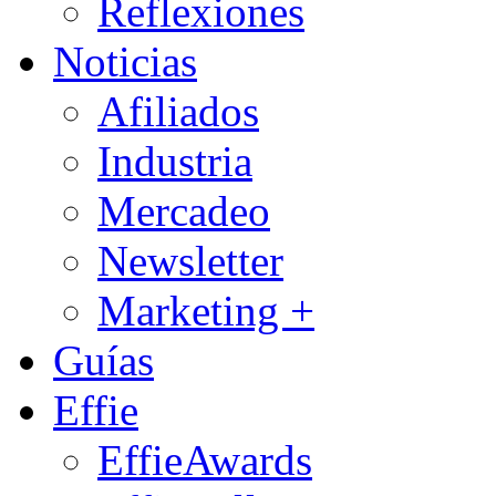
Reflexiones
Noticias
Afiliados
Industria
Mercadeo
Newsletter
Marketing +
Guías
Effie
EffieAwards