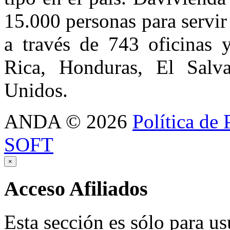
15.000 personas para servir
a través de 743 oficinas 
Rica, Honduras, El Salv
Unidos.
ANDA
©
2026
Política de 
SOFT
×
Acceso
Afiliados
Esta sección es sólo para us