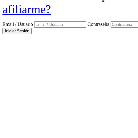
afiliarme?
Email / Usuario
Contraseña
Iniciar Sesión