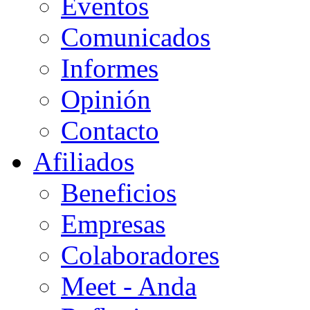
Eventos
Comunicados
Informes
Opinión
Contacto
Afiliados
Beneficios
Empresas
Colaboradores
Meet - Anda