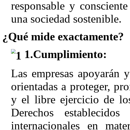
responsable y consciente
una sociedad sostenible.
¿Qué mide exactamente?
1.Cumplimiento:
Las empresas apoyarán y 
orientadas a proteger, pr
y el libre ejercicio de l
Derechos establecidos
internacionales en mate