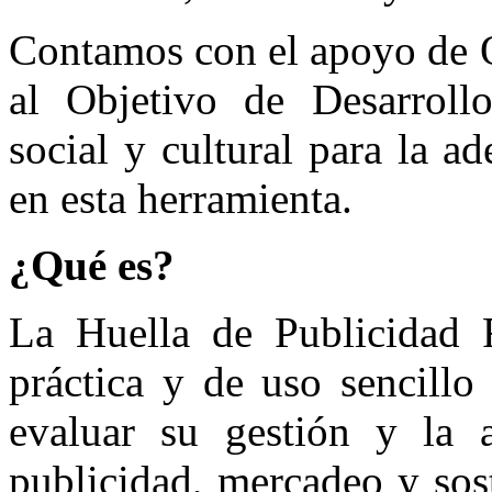
Contamos con el apoyo de O
al Objetivo de Desarrollo
social y cultural para la a
en esta herramienta.
¿Qué es?
La Huella de Publicidad 
práctica y de uso sencillo
evaluar su gestión y la a
publicidad, mercadeo y sos