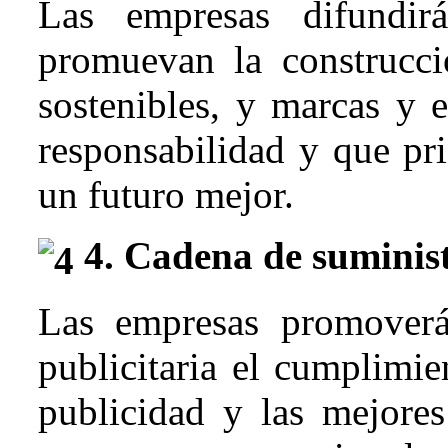
Las empresas difundir
promuevan la construcc
sostenibles, y marcas y 
responsabilidad y que pri
un futuro mejor.
4. Cadena de suminis
Las empresas promover
publicitaria el cumplimie
publicidad y las mejores 