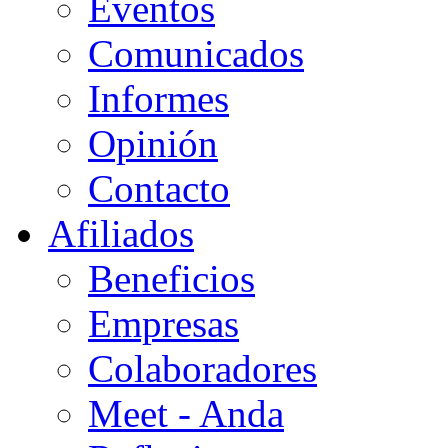
Eventos
Comunicados
Informes
Opinión
Contacto
Afiliados
Beneficios
Empresas
Colaboradores
Meet - Anda