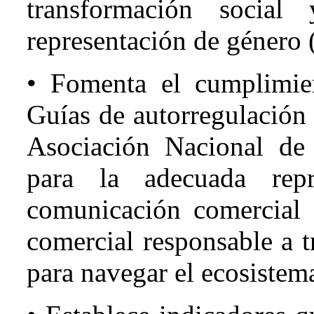
transformación social
representación de género
• Fomenta el cumplimie
Guías de autorregulación 
Asociación Nacional d
para la adecuada rep
comunicación comercial
comercial responsable a t
para navegar el ecosistema