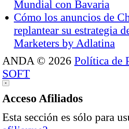
Mundial con Bavaria
Cómo los anuncios de Ch
replantear su estrategia 
Marketers by Adlatina
ANDA
©
2026
Política de 
SOFT
×
Acceso
Afiliados
Esta sección es sólo para us