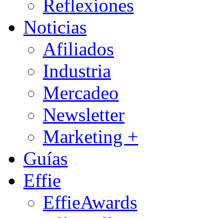
Reflexiones
Noticias
Afiliados
Industria
Mercadeo
Newsletter
Marketing +
Guías
Effie
EffieAwards