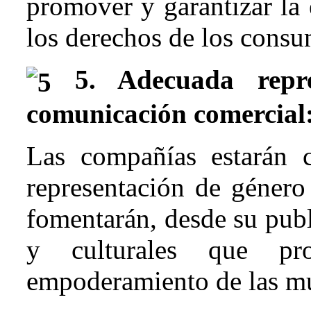
promover y garantizar la e
los derechos de los consu
5. Adecuada repre
comunicación comercial
Las compañías estarán 
representación de género
fomentarán, desde su publ
y culturales que p
empoderamiento de las muj