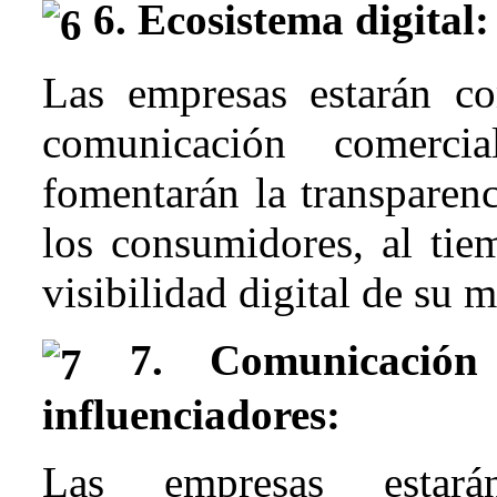
6. Ecosistema digital:
Las empresas estarán c
comunicación comercia
fomentarán la transparenc
los consumidores, al tie
visibilidad digital de su m
7. Comunicación 
influenciadores:
Las empresas estar