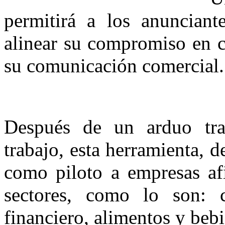
permitirá a los anunciant
alinear su compromiso en c
su comunicación comercial.
Después de un arduo tra
trabajo, esta herramienta, d
como piloto a empresas af
sectores, como lo son: 
financiero, alimentos y bebi