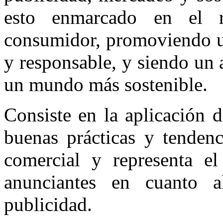
esto enmarcado en el r
consumidor, promoviendo u
y responsable, y siendo un 
un mundo más sostenible.
Consiste en la aplicación 
buenas prácticas y tenden
comercial y representa e
anunciantes en cuanto a
publicidad.