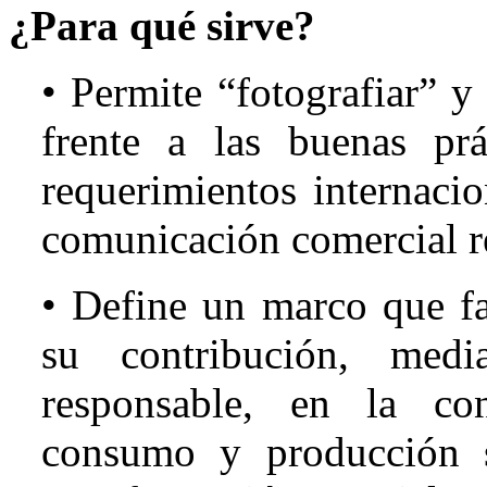
¿Para qué sirve?
• Permite “fotografiar” y
frente a las buenas prác
requerimientos internacio
comunicación comercial r
• Define un marco que fac
su contribución, medi
responsable, en la co
consumo y producción 