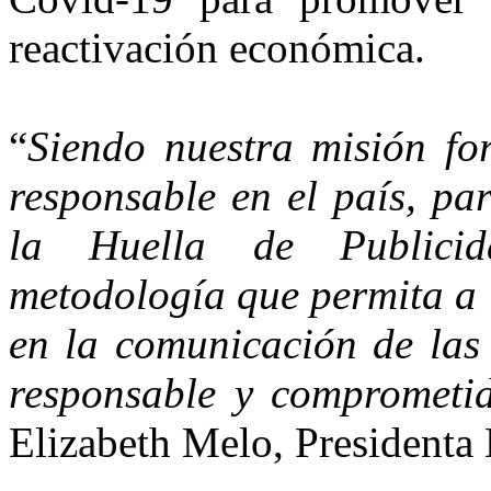
reactivación económica.
“
Siendo nuestra misión for
responsable en el país, pa
la Huella de Publici
metodología que permita a 
en la comunicación de las
responsable y comprometid
Elizabeth Melo, President