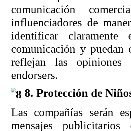
comunicación comerci
influenciadores de mane
identificar claramente
comunicación y puedan c
reflejan las opiniones
endorsers.
8. Protección de Niños
Las compañías serán es
mensajes publicitario