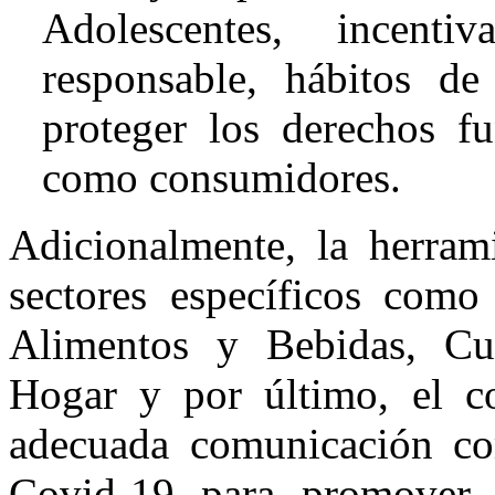
Adolescentes, incent
responsable, hábitos de
proteger los derechos f
como consumidores.
Adicionalmente, la herram
sectores específicos como 
Alimentos y Bebidas, Cu
Hogar y por último, el c
adecuada comunicación co
Covid-19 para promover l