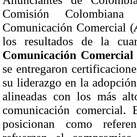
Comisión Colombiana 
Comunicación Comercial (
los resultados de la cu
Comunicación Comercial 
se entregaron certificacion
su liderazgo en la adopción 
alineadas con los más alto
comunicación comercial. E
posicionan como referen