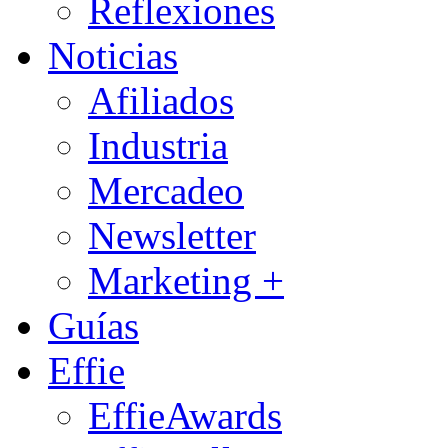
Reflexiones
Noticias
Afiliados
Industria
Mercadeo
Newsletter
Marketing +
Guías
Effie
EffieAwards