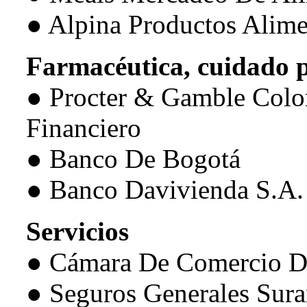
● Alpina Productos Alime
Farmacéutica, cuidado p
● Procter & Gamble Colo
Financiero
● Banco De Bogotá
● Banco Davivienda S.A.
Servicios
● Cámara De Comercio D
● Seguros Generales Sura