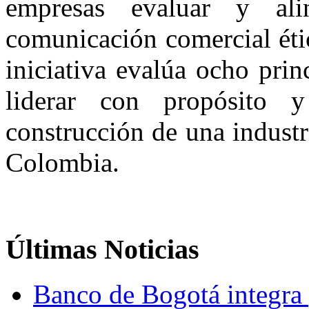
empresas evaluar y al
comunicación comercial étic
iniciativa evalúa ocho pri
liderar con propósito y
construcción de una industr
Colombia.
Últimas
Noticias
Banco de Bogotá integra p