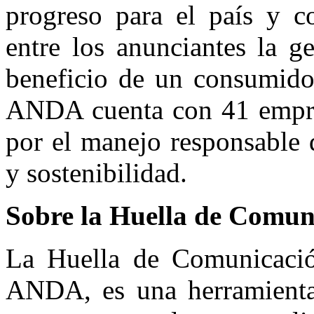
progreso para el país y c
entre los anunciantes la g
beneficio de un consumidor
ANDA cuenta con 41 empresa
por el manejo responsable 
y sostenibilidad.
Sobre la Huella de Comun
La Huella de Comunicació
ANDA, es una herramienta