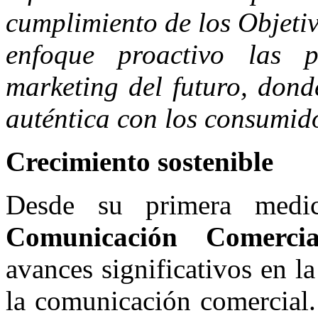
cumplimiento de los Objetiv
enfoque proactivo las 
marketing del futuro, dond
auténtica con los consumid
Crecimiento sostenible
Desde su primera med
Comunicación Comercia
avances significativos en l
la comunicación comercial.