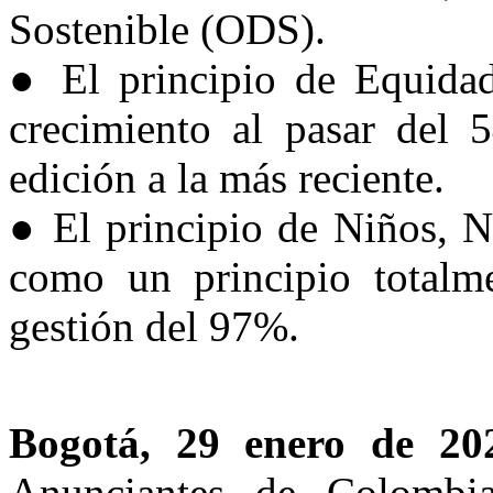
Sostenible (ODS).
● El principio de Equida
crecimiento al pasar del
edición a la más reciente.
● El principio de Niños, N
como un principio totalm
gestión del 97%.
Bogotá, 29 enero de 20
Anunciantes de Colombi