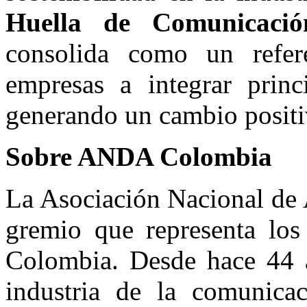
Huella de Comunicació
consolida como un refer
empresas a integrar princ
generando un cambio positi
Sobre ANDA Colombia
La Asociación Nacional de 
gremio que representa los 
Colombia. Desde hace 44 a
industria de la comunica