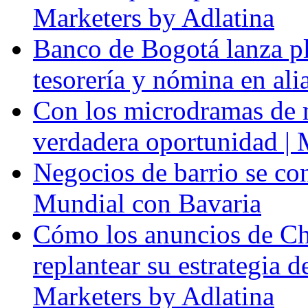
Marketers by Adlatina
Banco de Bogotá lanza p
tesorería y nómina en al
Con los microdramas de ma
verdadera oportunidad | 
Negocios de barrio se con
Mundial con Bavaria
Cómo los anuncios de Ch
replantear su estrategia 
Marketers by Adlatina