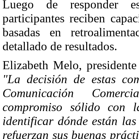
Luego de responder es
participantes reciben capa
basadas en retroaliment
detallado de resultados.
Elizabeth Melo, presidente
"La decisión de estas co
Comunicación Comerci
compromiso sólido con la
identificar dónde están las
refuerzan sus buenas práct