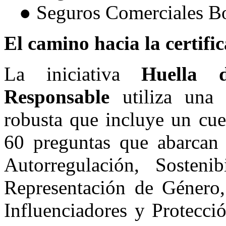
● Seguros Comerciales Bo
El camino hacia la certifi
La iniciativa
Huella 
Responsable
utiliza una 
robusta que incluye un cue
60 preguntas que abarcan 
Autorregulación, Sosteni
Representación de Género
Influenciadores y Proteccio