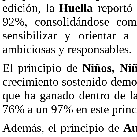
edición, la
Huella
reportó 
92%, consolidándose com
sensibilizar y orientar a
ambiciosas y responsables.
El principio de
Niños, Niñ
crecimiento sostenido demo
que ha ganado dentro de la
76% a un 97% en este princ
Además, el principio de
Au