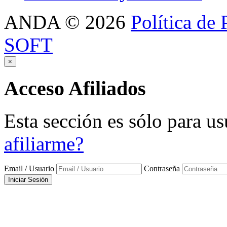
ANDA
©
2026
Política de 
SOFT
×
Acceso
Afiliados
Esta sección es sólo para us
afiliarme?
Email / Usuario
Contraseña
Iniciar Sesión