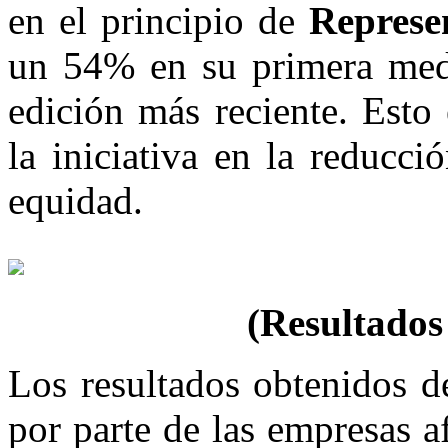
en el principio de
Represe
un 54% en su primera med
edición más reciente. Esto
la iniciativa en la reducc
equidad.
(Resultados
Los resultados obtenidos d
por parte de las empresas af