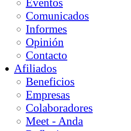
Eventos
Comunicados
Informes
Opinión
Contacto
Afiliados
Beneficios
Empresas
Colaboradores
Meet - Anda