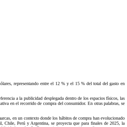
ólares, representando entre el 12 % y el 15 % del total del gasto en
erencia a la publicidad desplegada dentro de los espacios físicos, las
ativa en el recorrido de compra del consumidor. En otras palabras, se
 marcas, en un contexto donde los hábitos de compra han evolucionado
 Chile, Perú y Argentina, se proyecta que para finales de 2025, la