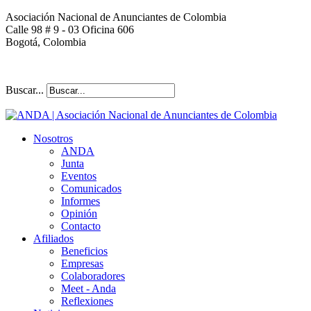
Asociación Nacional de Anunciantes de Colombia
Calle 98 # 9 - 03 Oficina 606
Bogotá, Colombia
Buscar...
Nosotros
ANDA
Junta
Eventos
Comunicados
Informes
Opinión
Contacto
Afiliados
Beneficios
Empresas
Colaboradores
Meet - Anda
Reflexiones