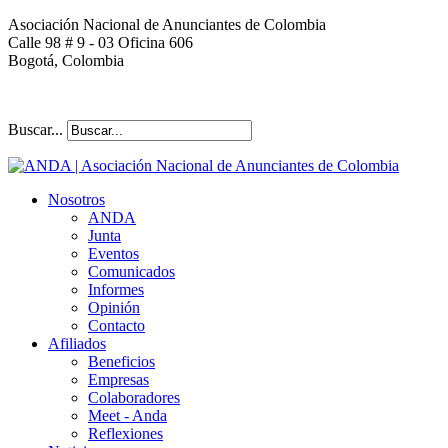
Asociación Nacional de Anunciantes de Colombia
Calle 98 # 9 - 03 Oficina 606
Bogotá, Colombia
Buscar...
Nosotros
ANDA
Junta
Eventos
Comunicados
Informes
Opinión
Contacto
Afiliados
Beneficios
Empresas
Colaboradores
Meet - Anda
Reflexiones