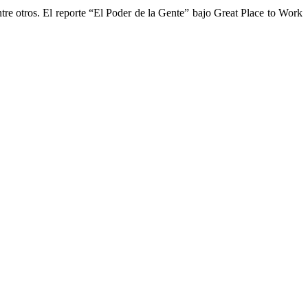
re otros. El reporte “El Poder de la Gente” bajo Great Place to Work