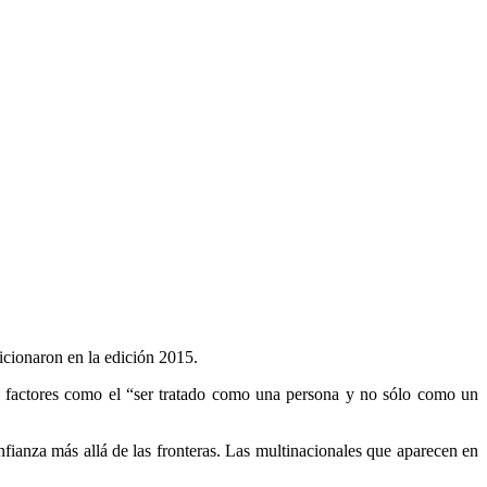
icionaron en la edición 2015.
ron factores como el “ser tratado como una persona y no sólo como un
fianza más allá de las fronteras. Las multinacionales que aparecen en