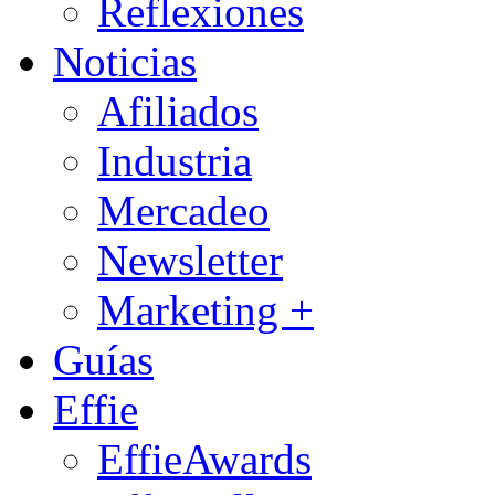
Reflexiones
Noticias
Afiliados
Industria
Mercadeo
Newsletter
Marketing +
Guías
Effie
EffieAwards