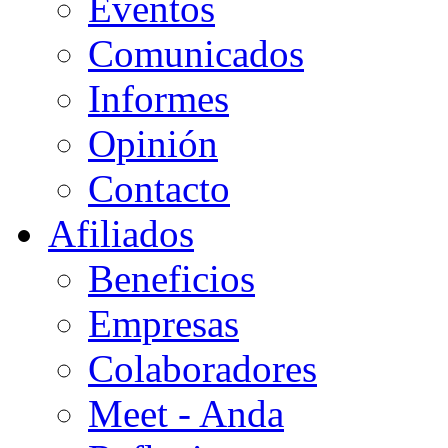
Eventos
Comunicados
Informes
Opinión
Contacto
Afiliados
Beneficios
Empresas
Colaboradores
Meet - Anda