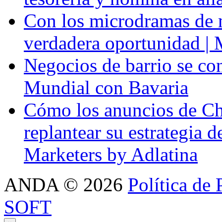
Con los microdramas de ma
verdadera oportunidad | 
Negocios de barrio se con
Mundial con Bavaria
Cómo los anuncios de Ch
replantear su estrategia 
Marketers by Adlatina
ANDA
©
2026
Política de 
SOFT