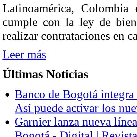
Latinoamérica, Colombia 
cumple con la ley de bien
realizar contrataciones en c
Leer más
Últimas
Noticias
Banco de Bogotá integra p
Así puede activar los nue
Garnier lanza nueva línea
Bogotá - Digital | Revis