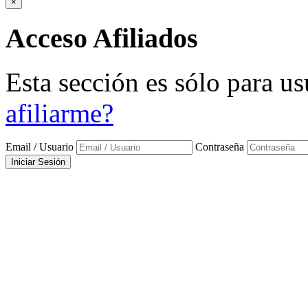
×
Acceso
Afiliados
Esta sección es sólo para us
afiliarme?
Email / Usuario
Contraseña
Iniciar Sesión