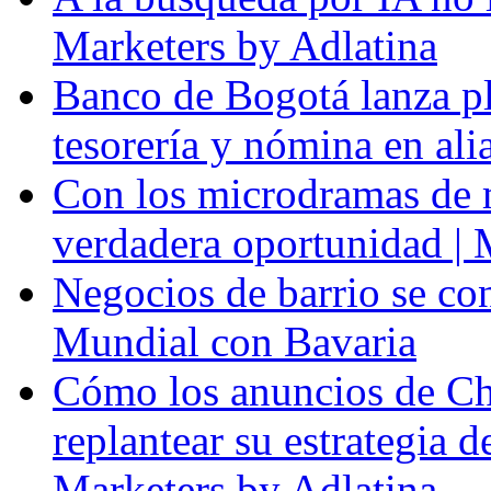
Marketers by Adlatina
Banco de Bogotá lanza p
tesorería y nómina en al
Con los microdramas de ma
verdadera oportunidad | 
Negocios de barrio se con
Mundial con Bavaria
Cómo los anuncios de Ch
replantear su estrategia 
Marketers by Adlatina