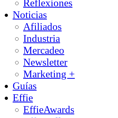
Reflexiones
Noticias
Afiliados
Industria
Mercadeo
Newsletter
Marketing +
Guías
Effie
EffieAwards