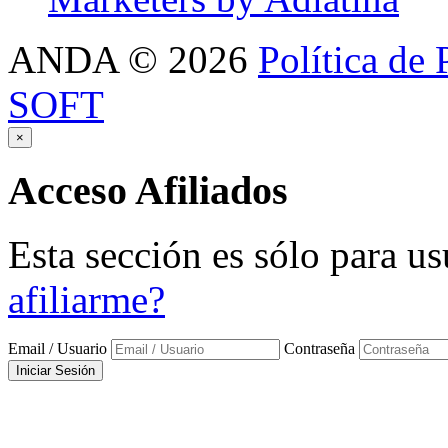
ANDA
©
2026
Política de 
SOFT
×
Acceso
Afiliados
Esta sección es sólo para us
afiliarme?
Email / Usuario
Contraseña
Iniciar Sesión