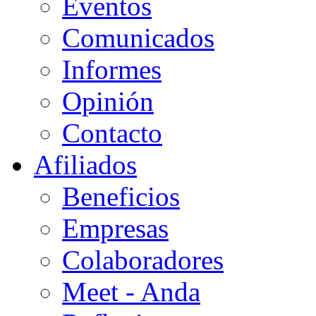
Eventos
Comunicados
Informes
Opinión
Contacto
Afiliados
Beneficios
Empresas
Colaboradores
Meet - Anda