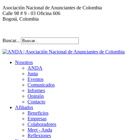
Asociación Nacional de Anunciantes de Colombia
Calle 98 # 9 - 03 Oficina 606
Bogotá, Colombia
Buscar...
Nosotros
ANDA
Junta
Eventos
Comunicados
Informes
Opinión
Contacto
Afiliados
Beneficios
Empresas
Colaboradores
Meet - Anda
Reflexiones