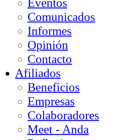
Eventos
Comunicados
Informes
Opinión
Contacto
Afiliados
Beneficios
Empresas
Colaboradores
Meet - Anda