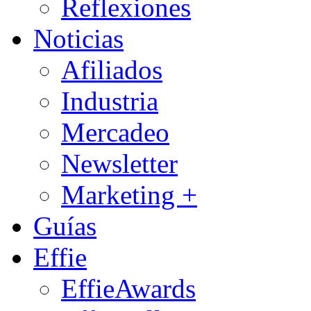
Reflexiones
Noticias
Afiliados
Industria
Mercadeo
Newsletter
Marketing +
Guías
Effie
EffieAwards