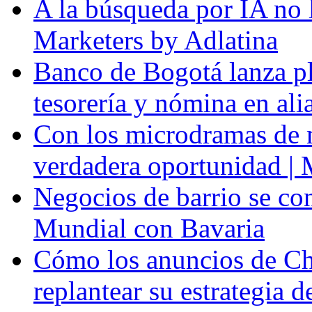
A la búsqueda por IA no l
Marketers by Adlatina
Banco de Bogotá lanza p
tesorería y nómina en al
Con los microdramas de ma
verdadera oportunidad | 
Negocios de barrio se con
Mundial con Bavaria
Cómo los anuncios de Ch
replantear su estrategia 