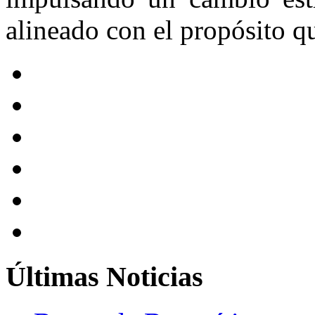
alineado con el propósito q
Últimas
Noticias