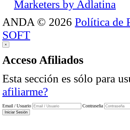
Marketers by Adlatina
ANDA
©
2026
Política de 
SOFT
×
Acceso
Afiliados
Esta sección es sólo para us
afiliarme?
Email / Usuario
Contraseña
Iniciar Sesión