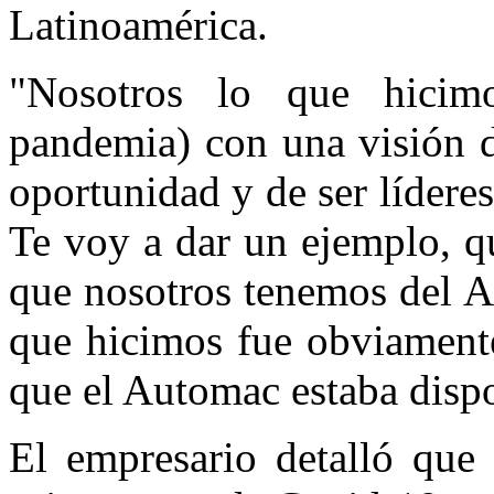
Latinoamérica.
"Nosotros lo que hicimo
pandemia) con una visión d
oportunidad y de ser líderes
Te voy a dar un ejemplo, qu
que nosotros tenemos del A
que hicimos fue obviamente
que el Automac estaba disp
El empresario detalló que 