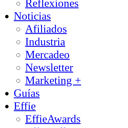
Reflexiones
Noticias
Afiliados
Industria
Mercadeo
Newsletter
Marketing +
Guías
Effie
EffieAwards