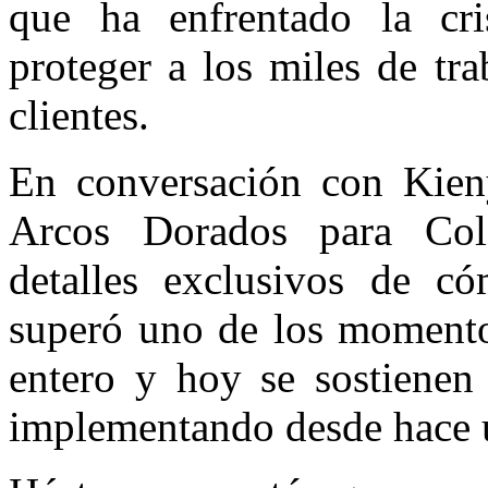
que ha enfrentado la cri
proteger a los miles de tr
clientes.
En conversación con Kieny
Arcos Dorados para Col
detalles exclusivos de có
superó uno de los momento
entero y hoy se sostienen 
implementando desde hace 