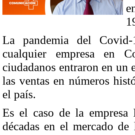
e
1
La pandemia del Covid-
cualquier empresa en C
ciudadanos entraron en un 
las ventas en números histó
el país.
Es el caso de la empresa
décadas en el mercado de l