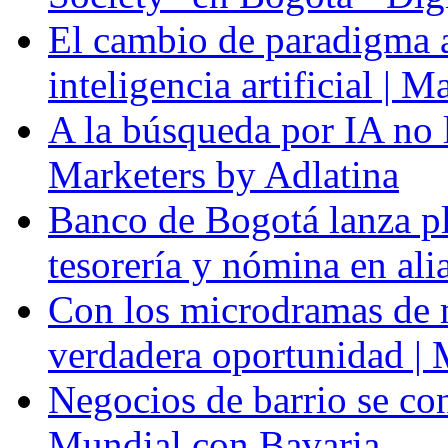
El cambio de paradigma a 
inteligencia artificial | 
A la búsqueda por IA no l
Marketers by Adlatina
Banco de Bogotá lanza p
tesorería y nómina en al
Con los microdramas de ma
verdadera oportunidad | 
Negocios de barrio se con
Mundial con Bavaria