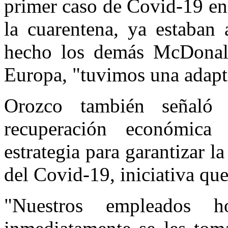
primer caso de Covid-19 en
la cuarentena, ya estaban
hecho los demás McDonal'
Europa, "tuvimos una adapt
Orozco también señaló
recuperación económic
estrategia para garantizar l
del Covid-19, iniciativa q
"Nuestros empleados h