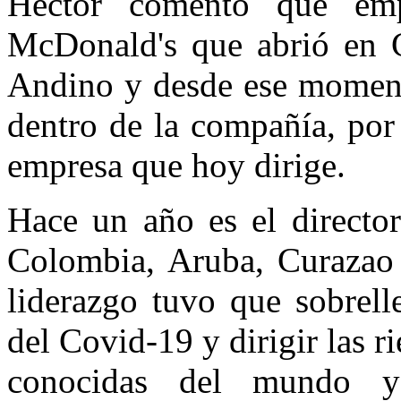
Héctor comentó que emp
McDonald's que abrió en C
Andino y desde ese moment
dentro de la compañía, por
empresa que hoy dirige.
Hace un año es el directo
Colombia, Aruba, Curazao
liderazgo tuvo que sobrell
del Covid-19 y dirigir las 
conocidas del mundo 