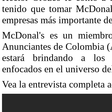
tenido que tomar McDonal'
empresas más importante del
McDonal's es un miembro
Anunciantes de Colombia 
estará brindando a los l
enfocados en el universo de
Vea la entrevista completa a