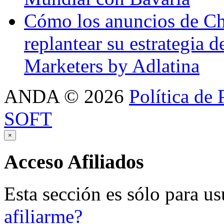
Cómo los anuncios de Ch
replantear su estrategia 
Marketers by Adlatina
ANDA
©
2026
Política de 
SOFT
×
Acceso
Afiliados
Esta sección es sólo para us
afiliarme?