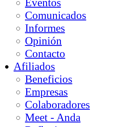
Eventos
Comunicados
Informes
Opinión
Contacto
Afiliados
Beneficios
Empresas
Colaboradores
Meet - Anda