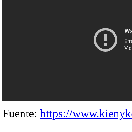
Fuente:
https://www.kieny