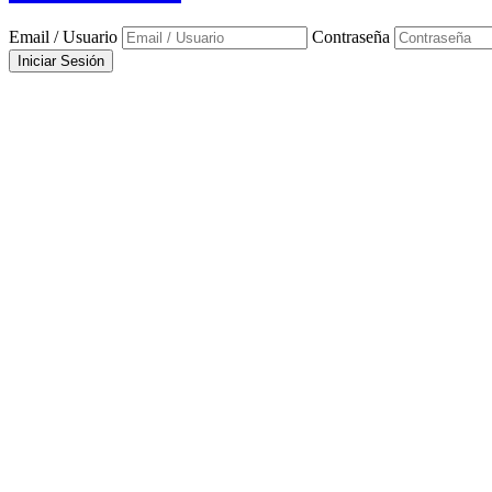
Email / Usuario
Contraseña
Iniciar Sesión