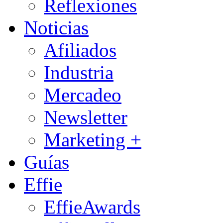
Reflexiones
Noticias
Afiliados
Industria
Mercadeo
Newsletter
Marketing +
Guías
Effie
EffieAwards