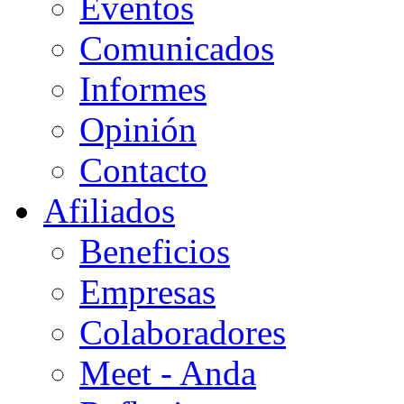
Eventos
Comunicados
Informes
Opinión
Contacto
Afiliados
Beneficios
Empresas
Colaboradores
Meet - Anda