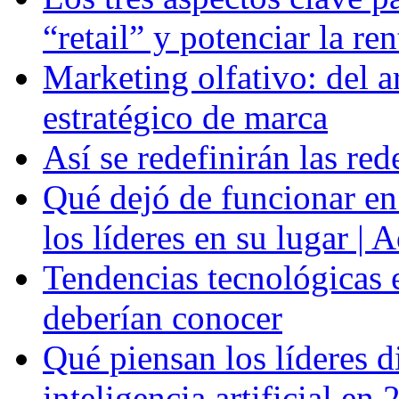
“retail” y potenciar la re
Marketing olfativo: del a
estratégico de marca
Así se redefinirán las re
Qué dejó de funcionar en
los líderes en su lugar | 
Tendencias tecnológicas 
deberían conocer
Qué piensan los líderes di
inteligencia artificial en