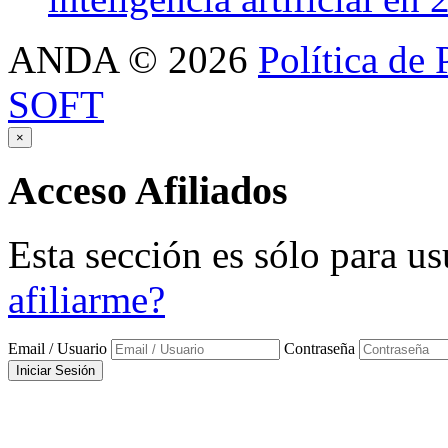
ANDA
©
2026
Política de 
SOFT
×
Acceso
Afiliados
Esta sección es sólo para us
afiliarme?
Email / Usuario
Contraseña
Iniciar Sesión