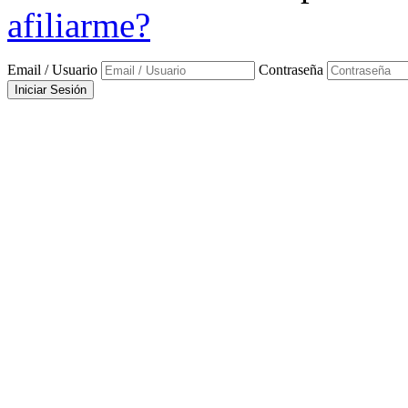
afiliarme?
Email / Usuario
Contraseña
Iniciar Sesión