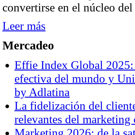
convertirse en el núcleo del
Leer más
Mercadeo
Effie Index Global 2025
efectiva del mundo y Unil
by Adlatina
La fidelización del client
relevantes del marketing
Marketing 2026: de la sat