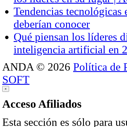
Tendencias tecnológicas 
deberían conocer
Qué piensan los líderes di
inteligencia artificial en
ANDA
©
2026
Política de 
SOFT
×
Acceso
Afiliados
Esta sección es sólo para us