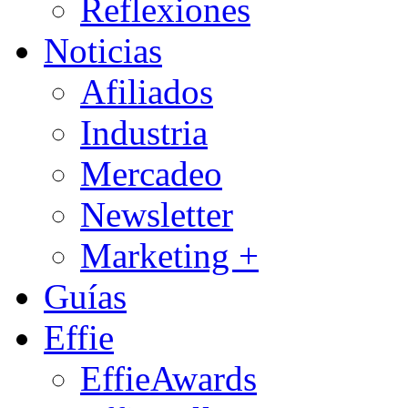
Reflexiones
Noticias
Afiliados
Industria
Mercadeo
Newsletter
Marketing +
Guías
Effie
EffieAwards