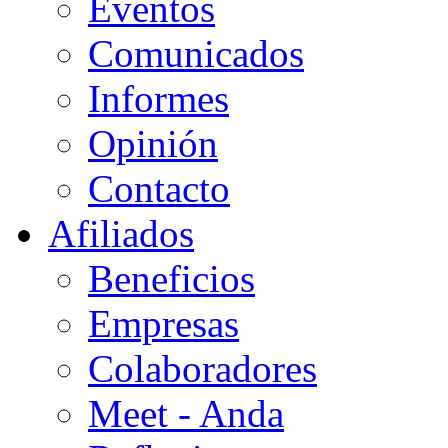
Eventos
Comunicados
Informes
Opinión
Contacto
Afiliados
Beneficios
Empresas
Colaboradores
Meet - Anda