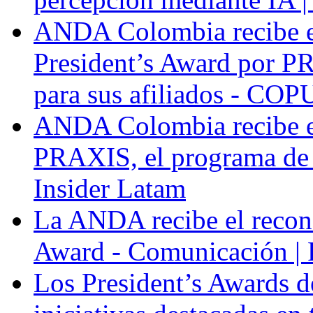
ANDA Colombia recibe 
President’s Award por P
para sus afiliados - COP
ANDA Colombia recibe e
PRAXIS, el programa de f
Insider Latam
La ANDA recibe el recon
Award - Comunicación |
Los President’s Awards 