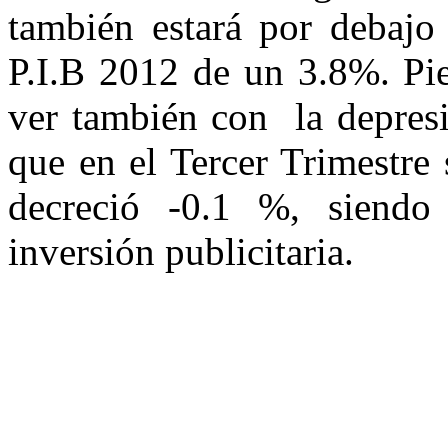
también estará por debajo
P.I.B 2012 de un 3.8%. Pie
ver también con la depresi
que en el Tercer Trimestre
decreció -0.1 %, siendo
inversión publicitaria.