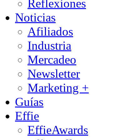
Reflexiones
Noticias
Afiliados
Industria
Mercadeo
Newsletter
Marketing +
Guías
Effie
EffieAwards