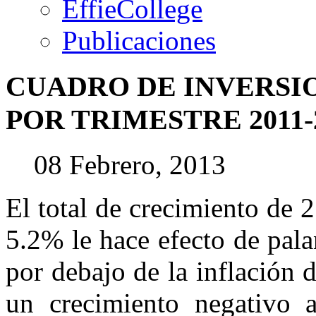
EffieCollege
Publicaciones
CUADRO
DE
INVERSI
POR
TRIMESTRE
2011-
08 Febrero, 2013
El total de crecimiento de 
5.2% le hace efecto de pal
por debajo de la inflación 
un crecimiento negativo a