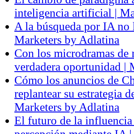
inteligencia artificial | 
A la búsqueda por IA no l
Marketers by Adlatina
Con los microdramas de ma
verdadera oportunidad | 
Cómo los anuncios de Ch
replantear su estrategia 
Marketers by Adlatina
El futuro de la influenci
percepción mediante IA |