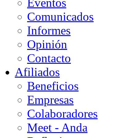
Eventos
Comunicados
Informes
Opinión
Contacto
Afiliados
Beneficios
Empresas
Colaboradores
Meet - Anda