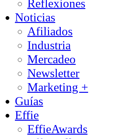
Reflexiones
Noticias
Afiliados
Industria
Mercadeo
Newsletter
Marketing +
Guías
Effie
EffieAwards