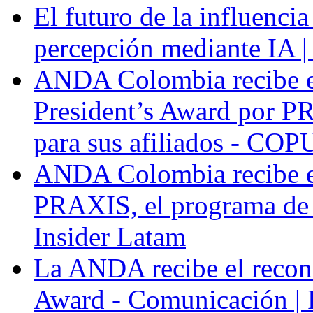
El futuro de la influenci
percepción mediante IA |
ANDA Colombia recibe 
President’s Award por P
para sus afiliados - COP
ANDA Colombia recibe e
PRAXIS, el programa de f
Insider Latam
La ANDA recibe el recon
Award - Comunicación |