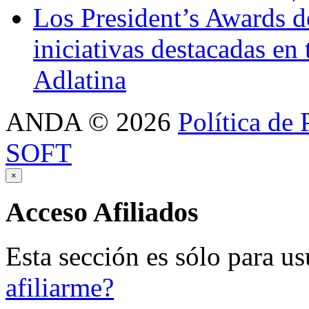
Los President’s Awards 
iniciativas destacadas en
Adlatina
ANDA
©
2026
Política de 
SOFT
×
Acceso
Afiliados
Esta sección es sólo para us
afiliarme?