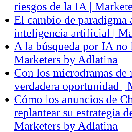
riesgos de la IA | Market
El cambio de paradigma a 
inteligencia artificial | 
A la búsqueda por IA no l
Marketers by Adlatina
Con los microdramas de ma
verdadera oportunidad | 
Cómo los anuncios de Ch
replantear su estrategia 
Marketers by Adlatina