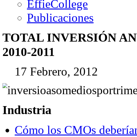
EffieCollege
Publicaciones
TOTAL
INVERSIÓN
AN
2010-2011
17 Febrero, 2012
Industria
Cómo los CMOs deberían 