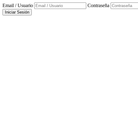
Email / Usuario
Contraseña
Iniciar Sesión