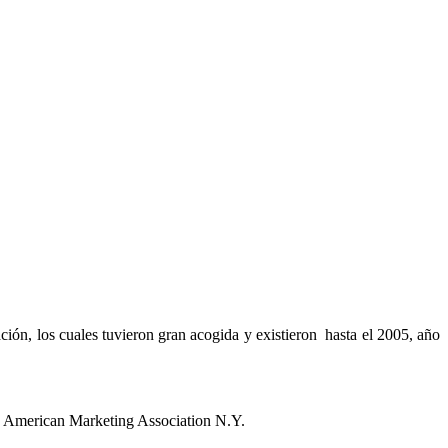
n, los cuales tuvieron gran acogida y existieron hasta el 2005, año
de American Marketing Association N.Y.