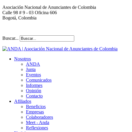
Asociación Nacional de Anunciantes de Colombia
Calle 98 # 9 - 03 Oficina 606
Bogotá, Colombia
Buscar...
Nosotros
ANDA
Junta
Eventos
Comunicados
Informes
Opinión
Contacto
Afiliados
Beneficios
Empresas
Colaboradores
Meet - Anda
Reflexiones