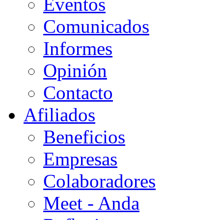
Eventos
Comunicados
Informes
Opinión
Contacto
Afiliados
Beneficios
Empresas
Colaboradores
Meet - Anda