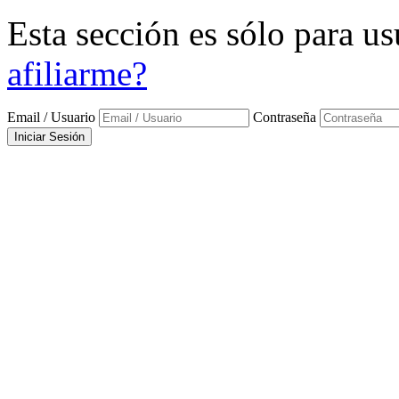
Esta sección es sólo para us
afiliarme?
Email / Usuario
Contraseña
Iniciar Sesión