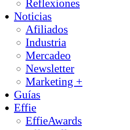
Reflexiones
Noticias
Afiliados
Industria
Mercadeo
Newsletter
Marketing +
Guías
Effie
EffieAwards