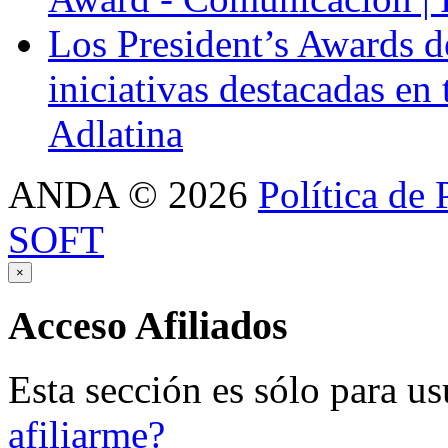
Los President’s Awards 
iniciativas destacadas en
Adlatina
ANDA
©
2026
Política de 
SOFT
×
Acceso
Afiliados
Esta sección es sólo para us
afiliarme?