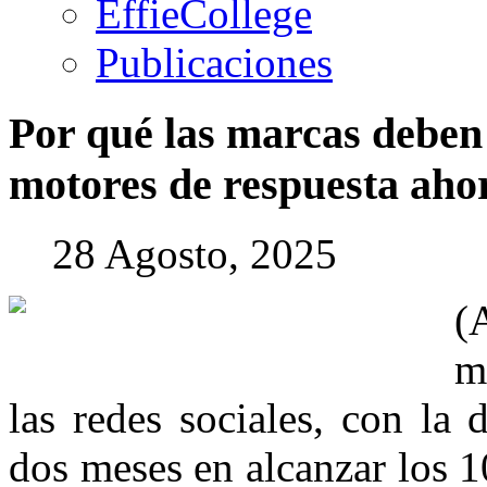
EffieCollege
Publicaciones
Por
qué
las
marcas
deben
motores
de
respuesta
aho
28 Agosto, 2025
(
m
las redes sociales, con la
dos meses en alcanzar los 1