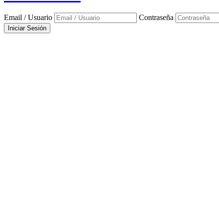
Email / Usuario
Contraseña
Iniciar Sesión