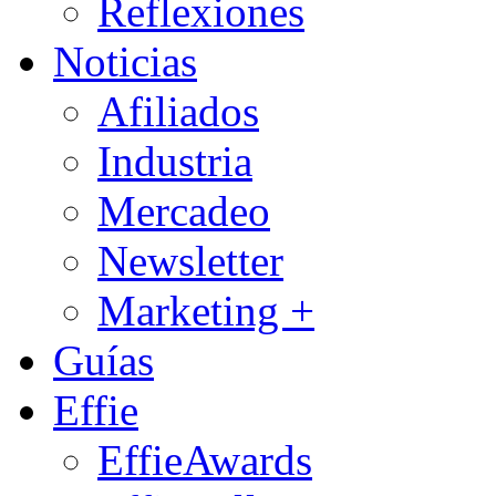
Reflexiones
Noticias
Afiliados
Industria
Mercadeo
Newsletter
Marketing +
Guías
Effie
EffieAwards