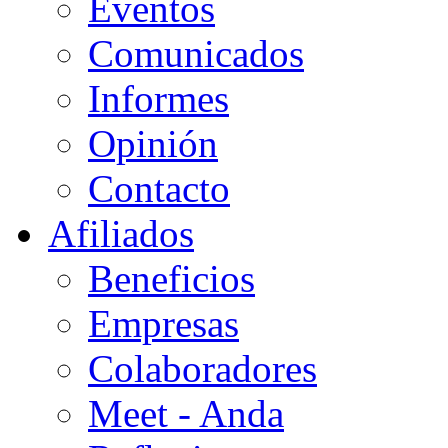
Eventos
Comunicados
Informes
Opinión
Contacto
Afiliados
Beneficios
Empresas
Colaboradores
Meet - Anda