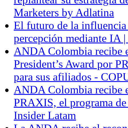
Marketers by Adlatina
El futuro de la influenci
percepción mediante IA |
ANDA Colombia recibe 
President’s Award por P
para sus afiliados - COP
ANDA Colombia recibe e
PRAXIS, el programa de f
Insider Latam