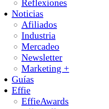
Reflexiones
Noticias
Afiliados
Industria
Mercadeo
Newsletter
Marketing +
Guías
Effie
EffieAwards