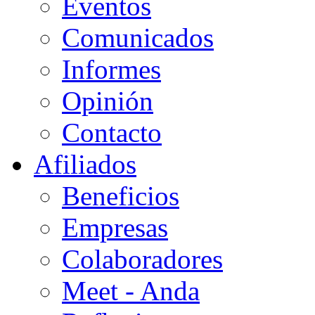
Eventos
Comunicados
Informes
Opinión
Contacto
Afiliados
Beneficios
Empresas
Colaboradores
Meet - Anda