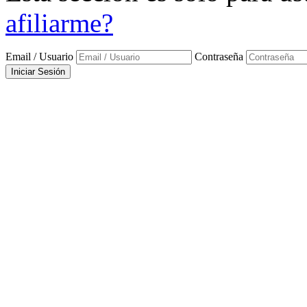
afiliarme?
Email / Usuario
Contraseña
Iniciar Sesión