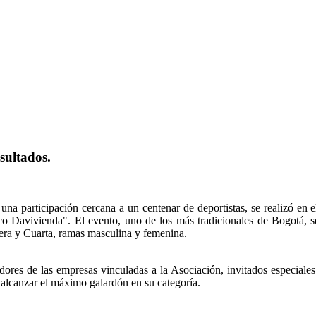
sultados.
una participación cercana a un centenar de deportistas, se realizó
o Davivienda". El evento, uno de los más tradicionales de Bogotá, s
era y Cuarta, ramas masculina y femenina.
dores de las empresas vinculadas a la Asociación, invitados especiales
 alcanzar el máximo galardón en su categoría.