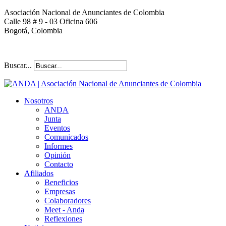
Asociación Nacional de Anunciantes de Colombia
Calle 98 # 9 - 03 Oficina 606
Bogotá, Colombia
Buscar...
Nosotros
ANDA
Junta
Eventos
Comunicados
Informes
Opinión
Contacto
Afiliados
Beneficios
Empresas
Colaboradores
Meet - Anda
Reflexiones