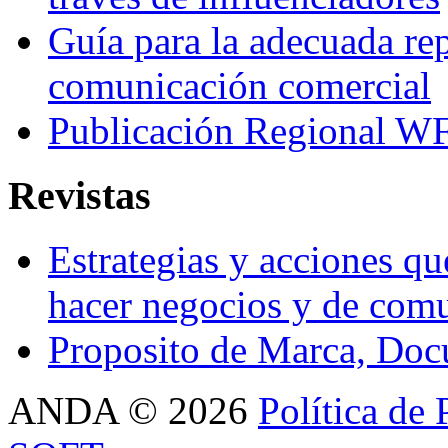
Guía para la adecuada re
comunicación comercial
Publicación Regional WF
Revistas
Estrategias y acciones q
hacer negocios y de com
Proposito de Marca, 
ANDA
©
2026
Política de 