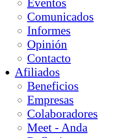
Eventos
Comunicados
Informes
Opinión
Contacto
Afiliados
Beneficios
Empresas
Colaboradores
Meet - Anda