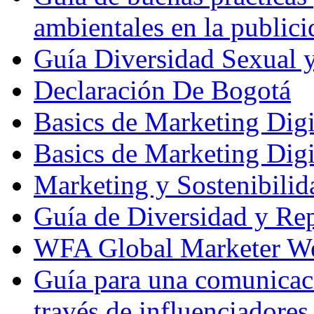
ambientales en la publici
Guía Diversidad Sexual y
Declaración De Bogotá
Basics de Marketing Digi
Basics de Marketing Digi
Marketing y Sostenibilid
Guía de Diversidad y Re
WFA Global Marketer W
Guía para una comunicac
través de influenciadores