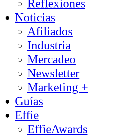
Reflexiones
Noticias
Afiliados
Industria
Mercadeo
Newsletter
Marketing +
Guías
Effie
EffieAwards