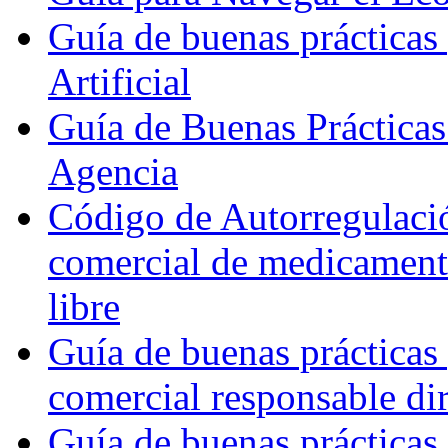
Guía de buenas prácticas 
Artificial
Guía de Buenas Práctica
Agencia
Código de Autorregulaci
comercial de medicamento
libre
Guía de buenas prácticas
comercial responsable dir
Guía de buenas prácticas