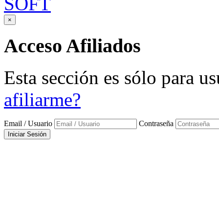
SOFT
×
Acceso
Afiliados
Esta sección es sólo para us
afiliarme?
Email / Usuario
Contraseña
Iniciar Sesión