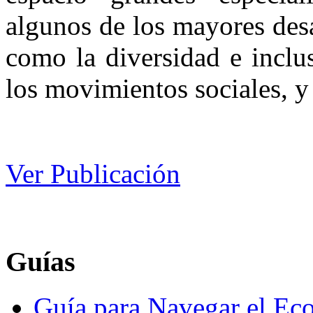
algunos de los mayores desa
como la diversidad e inclu
los movimientos sociales, y 
Ver Publicación
Guías
Guía para Navegar el Eco