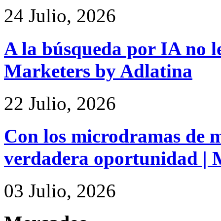
24 Julio, 2026
A la búsqueda por IA no le
Marketers by Adlatina
22 Julio, 2026
Con los microdramas de ma
verdadera oportunidad | 
03 Julio, 2026