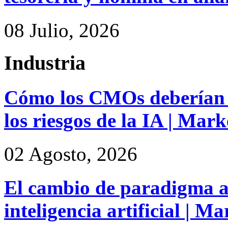
08 Julio, 2026
Industria
Cómo los CMOs deberían 
los riesgos de la IA | Mar
02 Agosto, 2026
El cambio de paradigma a 
inteligencia artificial | M