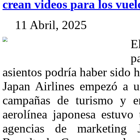
crean
videos
para
los
vuel
11 Abril, 2025
E
p
asientos podría haber sido 
Japan Airlines empezó a u
campañas de turismo y em
aerolínea japonesa estuvo
agencias de marketing 