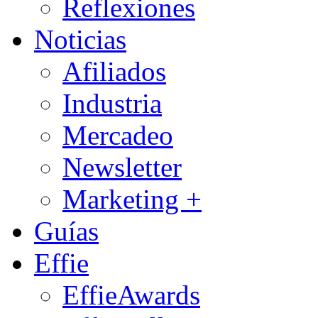
Reflexiones
Noticias
Afiliados
Industria
Mercadeo
Newsletter
Marketing +
Guías
Effie
EffieAwards