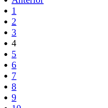
1
2
3
4
5
6
7
8
9