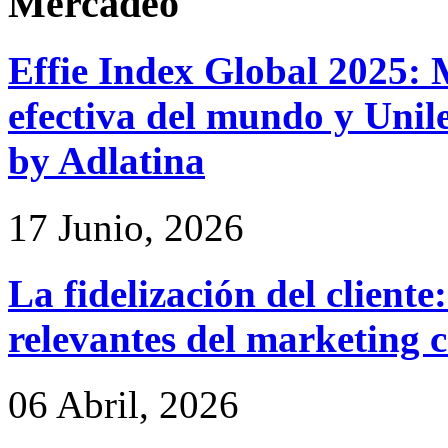
Mercadeo
Effie Index Global 2025:
efectiva del mundo y Unile
by Adlatina
17 Junio, 2026
La fidelización del cliente
relevantes del marketing 
06 Abril, 2026