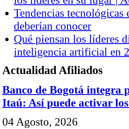
Tendencias tecnológicas 
deberían conocer
Qué piensan los líderes di
inteligencia artificial en
Actualidad
Afiliados
Banco de Bogotá integra p
Itaú: Así puede activar los
04 Agosto, 2026