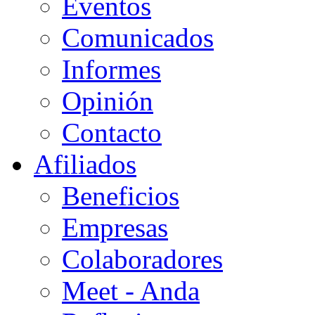
Eventos
Comunicados
Informes
Opinión
Contacto
Afiliados
Beneficios
Empresas
Colaboradores
Meet - Anda