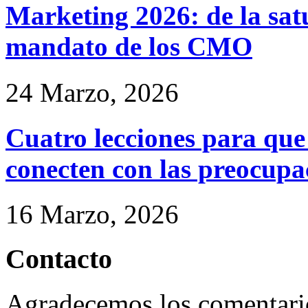
Marketing 2026: de la satu
mandato de los CMO
24 Marzo, 2026
Cuatro lecciones para qu
conecten con las preocupac
16 Marzo, 2026
Contacto
Agradecemos los comentario