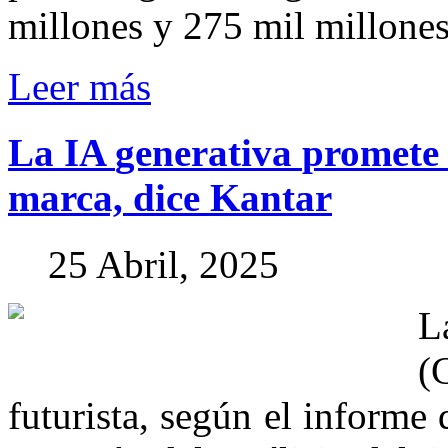
millones y 275 mil millones 
Leer más
La
IA
generativa
promete
marca,
dice
Kantar
25 Abril, 2025
La
(
futurista, según el informe