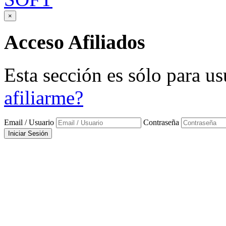
×
Acceso
Afiliados
Esta sección es sólo para us
afiliarme?
Email / Usuario
Contraseña
Iniciar Sesión