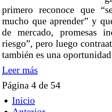
primero reconoce que “se
mucho que aprender” y que
de mercado, promesas in
riesgo”, pero luego contraat
también es una oportunidad
Leer más
Página 4 de 54
Inicio
Anterior