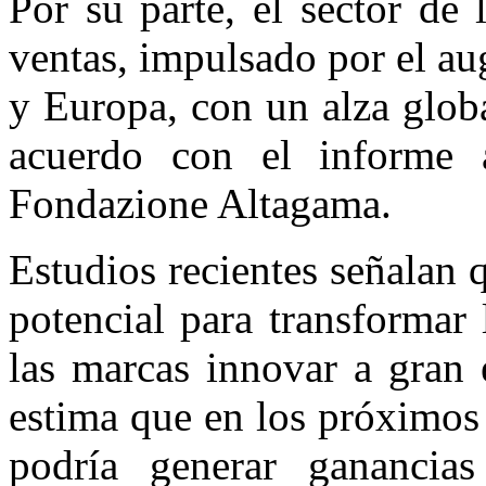
Por su parte, el sector de
ventas, impulsado por el au
y Europa, con un alza globa
acuerdo con el inform
Fondazione Altagama.
Estudios recientes señalan 
potencial para transformar
las marcas innovar a gran 
estima que en los próximos 
podría generar ganancia