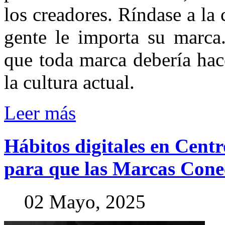
los creadores. Ríndase a la 
gente le importa su marca
que toda marca debería hac
la cultura actual.
Leer más
Hábitos
digitales
en
Centr
para
que
las
Marcas
Cone
02 Mayo, 2025