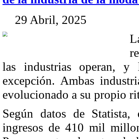
29 Abril, 2025
L
r
las industrias operan, 
excepción. Ambas industria
evolucionado a su propio ri
Según datos de Statista, 
ingresos de 410 mil millon