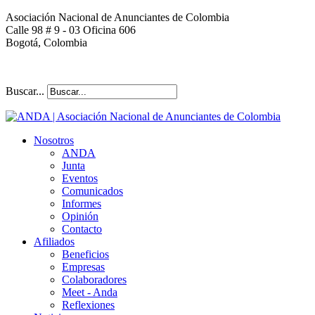
Asociación Nacional de Anunciantes de Colombia
Calle 98 # 9 - 03 Oficina 606
Bogotá, Colombia
Buscar...
Nosotros
ANDA
Junta
Eventos
Comunicados
Informes
Opinión
Contacto
Afiliados
Beneficios
Empresas
Colaboradores
Meet - Anda
Reflexiones